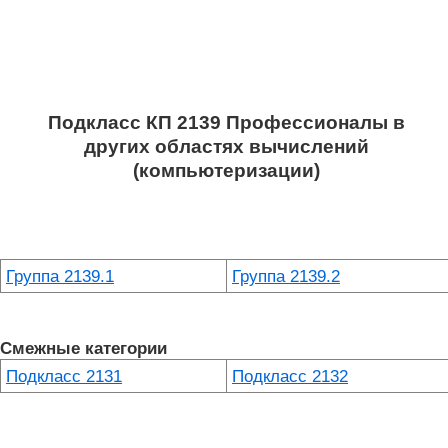
Подкласс КП 2139 Профессионалы в
других областях вычислений
(компьютеризации)
Группа 2139.1
Группа 2139.2
Смежные категории
Подкласс 2131
Подкласс 2132