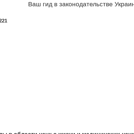
Ваш гид в законодательстве Украи
221