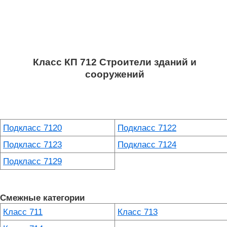
Класс КП 712 Строители зданий и
сооружений
Подкласс 7120
Подкласс 7122
Подкласс 7123
Подкласс 7124
Подкласс 7129
Смежные категории
Класс 711
Класс 713