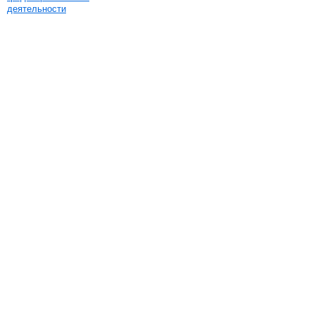
деятельности