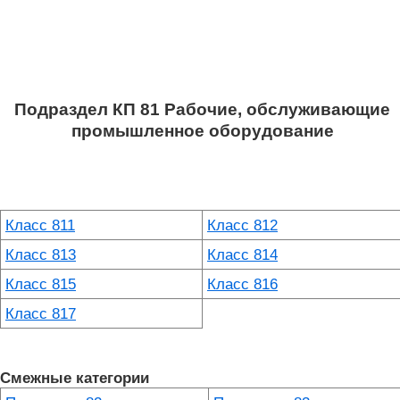
Подраздел КП 81 Рабочие, обслуживающие
промышленное оборудование
Класс 811
Класс 812
Класс 813
Класс 814
Класс 815
Класс 816
Класс 817
Смежные категории