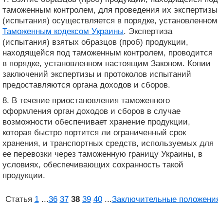
таможенным контролем, для проведения их экспертизы
(испытания) осуществляется в порядке, установленном
Таможенным кодексом Украины
. Экспертиза
(испытания) взятых образцов (проб) продукции,
находящейся под таможенным контролем, проводится
в порядке, установленном настоящим Законом. Копии
заключений экспертизы и протоколов испытаний
предоставляются органа доходов и сборов.
8. В течение приостановления таможенного
оформления орган доходов и сборов в случае
возможности обеспечивает хранение продукции,
которая быстро портится ли ограниченный срок
хранения, и транспортных средств, используемых для
ее перевозки через таможенную границу Украины, в
условиях, обеспечивающих сохранность такой
продукции.
Статья
1
...
36
37
38
39
40
...
Заключительные положени