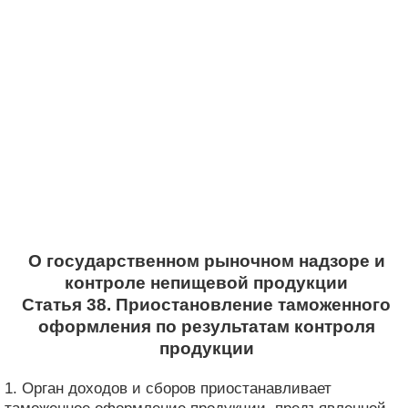
О государственном рыночном надзоре и
контроле непищевой продукции
Статья 38. Приостановление таможенного
оформления по результатам контроля
продукции
1. Орган доходов и сборов приостанавливает