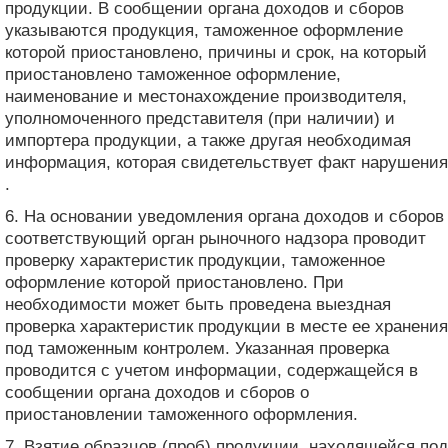
продукции. В сообщении органа доходов и сборов
указываются продукция, таможенное оформление
которой приостановлено, причины и срок, на который
приостановлено таможенное оформление,
наименование и местонахождение производителя,
уполномоченного представителя (при наличии) и
импортера продукции, а также другая необходимая
информация, которая свидетельствует факт нарушения
.
6. На основании уведомления органа доходов и сборов
соответствующий орган рыночного надзора проводит
проверку характеристик продукции, таможенное
оформление которой приостановлено. При
необходимости может быть проведена выездная
проверка характеристик продукции в месте ее хранения
под таможенным контролем. Указанная проверка
проводится с учетом информации, содержащейся в
сообщении органа доходов и сборов о
приостановлении таможенного оформления.
7. Взятие образцов (проб) продукции, находящейся под