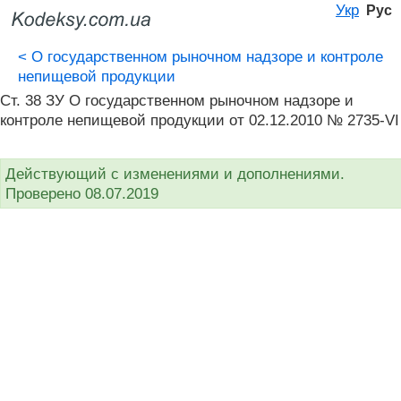
Укр
Рус
<
О государственном рыночном надзоре и контроле
непищевой продукции
Ст. 38 ЗУ О государственном рыночном надзоре и
контроле непищевой продукции от 02.12.2010 № 2735-VI
Действующий с изменениями и дополнениями.
Проверено 08.07.2019