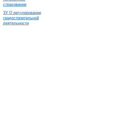
страховании
ЗУ О регулировании
градостроительной
деятельности