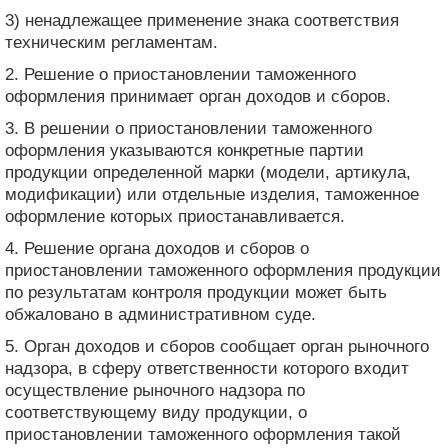
3) ненадлежащее применение знака соответствия
техническим регламентам.
2. Решение о приостановлении таможенного
оформления принимает орган доходов и сборов.
3. В решении о приостановлении таможенного
оформления указываются конкретные партии
продукции определенной марки (модели, артикула,
модификации) или отдельные изделия, таможенное
оформление которых приостанавливается.
4. Решение органа доходов и сборов о
приостановлении таможенного оформления продукции
по результатам контроля продукции может быть
обжаловано в административном суде.
5. Орган доходов и сборов сообщает орган рыночного
надзора, в сферу ответственности которого входит
осуществление рыночного надзора по
соответствующему виду продукции, о
приостановлении таможенного оформления такой