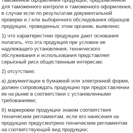
таможенное оформление продукции, предъявленной
для таможенного контроля и таможенного оформления,
в случае если по результатам документальной
проверки и / или выборочного обследования образцов
продукции, проведенных этим органом, выявлено:
1) что характеристики продукции дают основания
полагать, что эта продукция при условии ее
надлежащего установления, технического
обслуживания и использования представляет
серьезный риск общественным интересам;
2) отсутствие:
а) документации в бумажной или электронной форме,
должен сопровождать продукцию при предоставлении
ее на рынке в соответствии с установленными
требованиями;
б) маркировки продукции знаком соответствия
техническим регламентам, если его нанесения на
продукцию предусмотрено техническим регламентом
на соответствующий вид продукции;