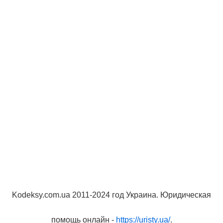
Kodeksy.com.ua 2011-2024 год Украина. Юридическая
помощь онлайн -
https://uristy.ua/
.