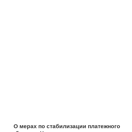
О мерах по стабилизации платежного