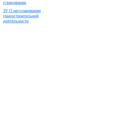
страховании
ЗУ О регулировании
градостроительной
деятельности