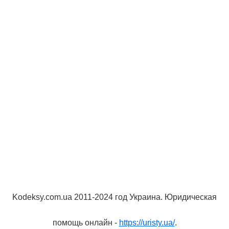
Kodeksy.com.ua 2011-2024 год Украина. Юридическая
помощь онлайн -
https://uristy.ua/
.