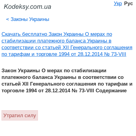
Укр
Рус
<
Законы Украины
Скачать бесплатно Закон Украины О мерах по
стабилизации платежного баланса Украины в
соответствии со статьей XII Генерального соглашения
по тарифам и торговле 1994 от 28.12.2014 № 73-VIII
Закон Украины О мерах по стабилизации
платежного баланса Украины в соответствии со
статьей XII Генерального соглашения по тарифам и
торговле 1994 от 28.12.2014 № 73-VIII Содержание
Утратил силу