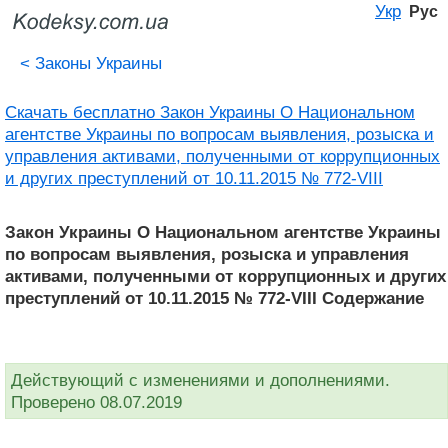
Укр
Рус
<
Законы Украины
Скачать бесплатно Закон Украины О Национальном
агентстве Украины по вопросам выявления, розыска и
управления активами, полученными от коррупционных
и других преступлений от 10.11.2015 № 772-VIII
Закон Украины О Национальном агентстве Украины
по вопросам выявления, розыска и управления
активами, полученными от коррупционных и других
преступлений от 10.11.2015 № 772-VIII Содержание
Действующий с изменениями и дополнениями.
Проверено 08.07.2019