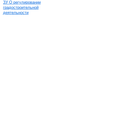
ЗУ О регулировании
градостроительной
деятельности