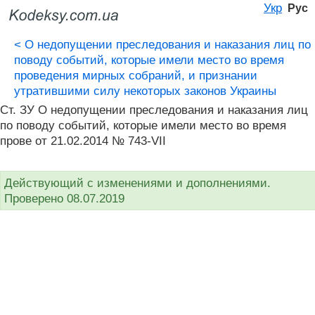
Укр
Рус
<
О недопущении преследования и наказания лиц по
поводу событий, которые имели место во время
проведения мирных собраний, и признании
утратившими силу некоторых законов Украины
Ст. ЗУ О недопущении преследования и наказания лиц
по поводу событий, которые имели место во время
прове от 21.02.2014 № 743-VII
Действующий с изменениями и дополнениями.
Проверено 08.07.2019