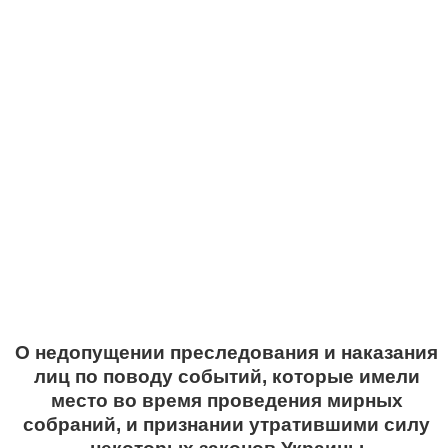
О недопущении преследования и наказания
лиц по поводу событий, которые имели
место во время проведения мирных
собраний, и признании утратившими силу