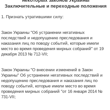
некоторых законов Украины
Заключительные и переходные положения
1. Признать утратившими силу:
Закон Украины "Об устранении негативных
последствий и недопущению преследования и
наказания лиц по поводу событий, которые имели
место во время проведения мирных собраний" от 19
декабря 2013 № 712-VII;
Закон Украины "О внесении изменений в Закон
Украины" Об устранении негативных последствий и
недопущению преследования и наказания лиц по
поводу событий, которые имели место во время
проведения мирных собраний "от 16 января 2014 №
731-VII;