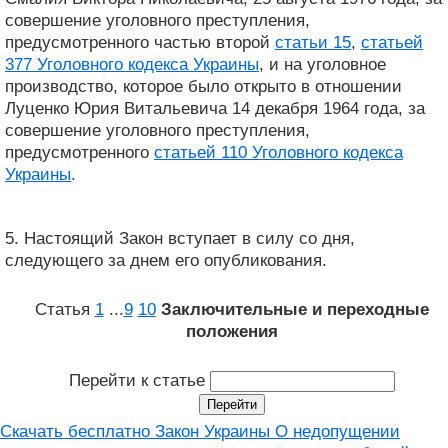
совершение уголовного преступления,
предусмотренного частью второй
статьи 15
,
статьей
377 Уголовного кодекса Украины
, и на уголовное
производство, которое было открыто в отношении
Луценко Юрия Витальевича 14 декабря 1964 года, за
совершение уголовного преступления,
предусмотренного
статьей 110 Уголовного кодекса
Украины
.
5. Настоящий Закон вступает в силу со дня,
следующего за днем ​​его опубликования.
Статья
1
...
9
10
Заключительные и переходные
положения
Перейти к статье
Скачать бесплатно Закон Украины О недопущении