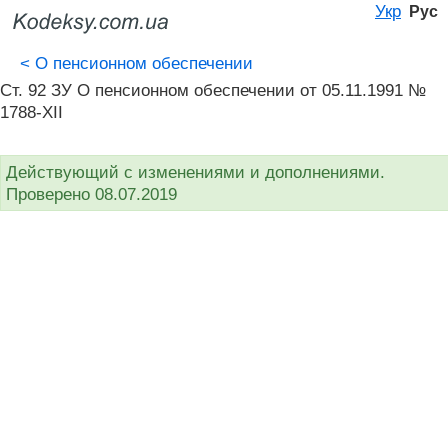
Укр
Рус
<
О пенсионном обеспечении
Ст. 92 ЗУ О пенсионном обеспечении от 05.11.1991 №
1788-XII
Действующий с изменениями и дополнениями.
Проверено 08.07.2019