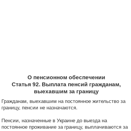
О пенсионном обеспечении
Статья 92. Выплата пенсий гражданам,
выехавшим за границу
Гражданам, выехавшим на постоянное жительство за
границу, пенсии не назначаются.
Пенсии, назначенные в Украине до выезда на
постоянное проживание за границу, выплачиваются за