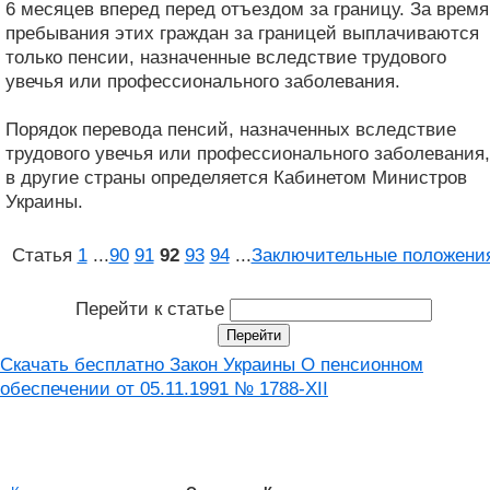
6 месяцев вперед перед отъездом за границу. За время
пребывания этих граждан за границей выплачиваются
только пенсии, назначенные вследствие трудового
увечья или профессионального заболевания.
Порядок перевода пенсий, назначенных вследствие
трудового увечья или профессионального заболевания,
в другие страны определяется Кабинетом Министров
Украины.
Статья
1
...
90
91
92
93
94
...
Заключительные положени
Перейти к статье
Скачать бесплатно Закон Украины О пенсионном
обеспечении от 05.11.1991 № 1788-XII