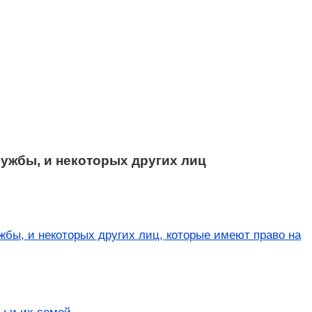
ужбы, и некоторых других лиц
бы, и некоторых других лиц, которые имеют право на