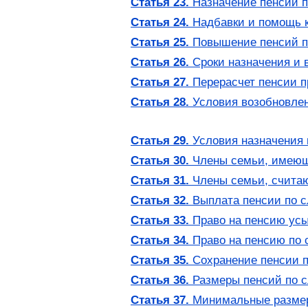
Статья 23.
Назначение пенсий п
Статья 24.
Надбавки и помощь к
Статья 25.
Повышение пенсий п
Статья 26.
Сроки назначения и 
Статья 27.
Перерасчет пенсии п
Статья 28.
Условия возобновлен
Статья 29.
Условия назначения 
Статья 30.
Члены семьи, имеющи
Статья 31.
Члены семьи, счита
Статья 32.
Выплата пенсии по с
Статья 33.
Право на пенсию ус
Статья 34.
Право на пенсию по 
Статья 35.
Сохранение пенсии п
Статья 36.
Размеры пенсий по с
Статья 37.
Минимальные размер