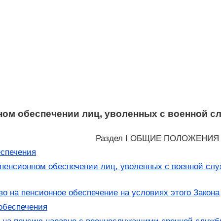
ном обеспечении лиц, уволенных с военной сл
Раздел I ОБЩИЕ ПОЛОЖЕНИЯ
еспечения
пенсионном обеспечении лиц, уволенных с военной служ
 на пенсионное обеспечение на условиях этого Закона
обеспечения