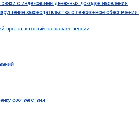
связи с индексацией денежных доходов населения
нарушение законодательства о пенсионном обеспечении 
 органа, который назначает пенсии
ований
енку соответствия