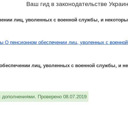
Ваш гид в законодательстве Украи
ении лиц, уволенных с военной службы, и некоторы
ы О пенсионном обеспечении лиц, уволенных с военной 
беспечении лиц, уволенных с военной службы, и неко
дополнениями. Проверено 08.07.2019