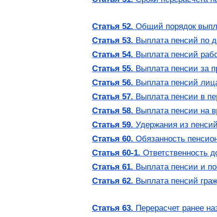
Статья 52.
Общий порядок выпл
Статья 53.
Выплата пенсий по д
Статья 54.
Выплата пенсий раб
Статья 55.
Выплата пенсии за 
Статья 56.
Выплата пенсий лица
Статья 57.
Выплата пенсии в пе
Статья 58.
Выплата пенсии на 
Статья 59.
Удержания из пенси
Статья 60.
Обязанность пенсион
Статья 60-1.
Ответственность д
Статья 61.
Выплата пенсии и по
Статья 62.
Выплата пенсий граж
Статья 63.
Перерасчет ранее на