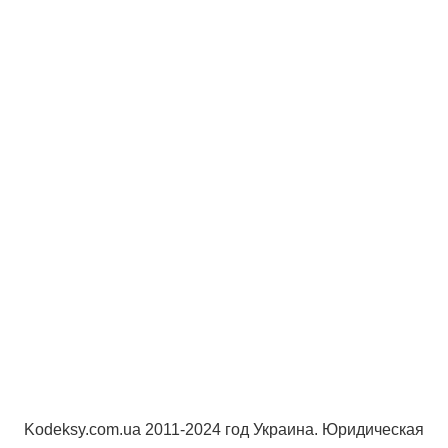
Kodeksy.com.ua 2011-2024 год Украина. Юридическая