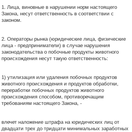
1. Лица, виновные в нарушении норм настоящего
Закона, несут ответственность в соответствии с
законом.
2. Операторы рынка (юридические лица, физические
лица - предприниматели) в случае нарушения
законодательства о побочные продукты животного
происхождения несут такую ​​ответственность:
1) утилизация или удаления побочных продуктов
животного происхождения и продуктов обработки,
переработки побочных продуктов животного
происхождения способом, противоречащим
требованиям настоящего Закона, -
влечет наложение штрафа на юридических лиц от
двадцати трех до тридцати минимальных заработных