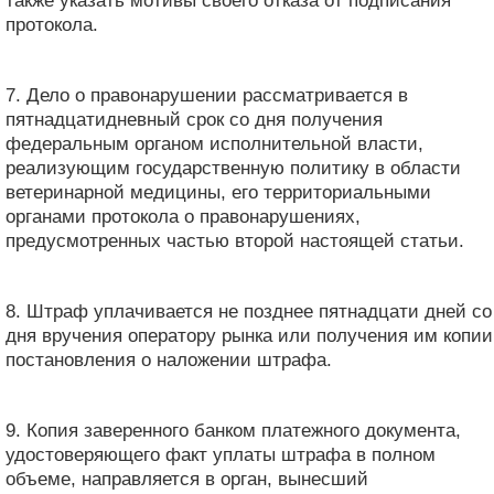
также указать мотивы своего отказа от подписания
протокола.
7. Дело о правонарушении рассматривается в
пятнадцатидневный срок со дня получения
федеральным органом исполнительной власти,
реализующим государственную политику в области
ветеринарной медицины, его территориальными
органами протокола о правонарушениях,
предусмотренных частью второй настоящей статьи.
8. Штраф уплачивается не позднее пятнадцати дней со
дня вручения оператору рынка или получения им копии
постановления о наложении штрафа.
9. Копия заверенного банком платежного документа,
удостоверяющего факт уплаты штрафа в полном
объеме, направляется в орган, вынесший