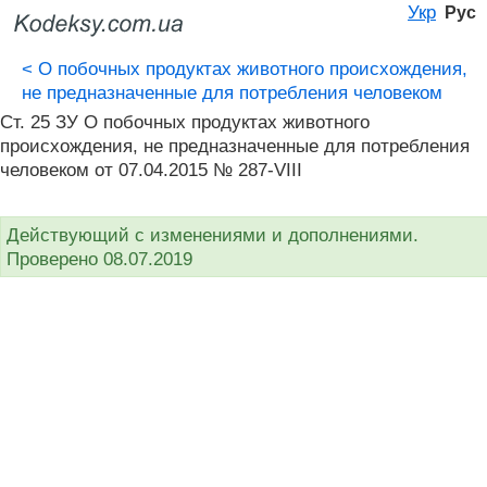
Укр
Рус
<
О побочных продуктах животного происхождения,
не предназначенные для потребления человеком
Ст. 25 ЗУ О побочных продуктах животного
происхождения, не предназначенные для потребления
человеком от 07.04.2015 № 287-VIII
Действующий с изменениями и дополнениями.
Проверено 08.07.2019