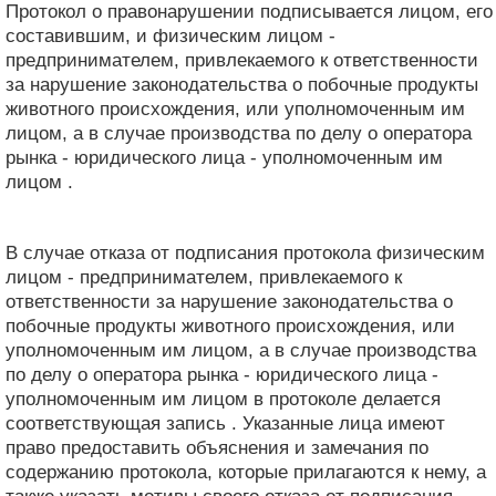
Протокол о правонарушении подписывается лицом, его
составившим, и физическим лицом -
предпринимателем, привлекаемого к ответственности
за нарушение законодательства о побочные продукты
животного происхождения, или уполномоченным им
лицом, а в случае производства по делу о оператора
рынка - юридического лица - уполномоченным им
лицом .
В случае отказа от подписания протокола физическим
лицом - предпринимателем, привлекаемого к
ответственности за нарушение законодательства о
побочные продукты животного происхождения, или
уполномоченным им лицом, а в случае производства
по делу о оператора рынка - юридического лица -
уполномоченным им лицом в протоколе делается
соответствующая запись . Указанные лица имеют
право предоставить объяснения и замечания по
содержанию протокола, которые прилагаются к нему, а