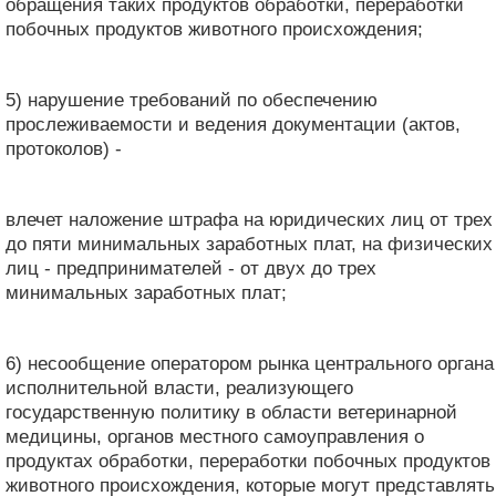
обращения таких продуктов обработки, переработки
побочных продуктов животного происхождения;
5) нарушение требований по обеспечению
прослеживаемости и ведения документации (актов,
протоколов) -
влечет наложение штрафа на юридических лиц от трех
до пяти минимальных заработных плат, на физических
лиц - предпринимателей - от двух до трех
минимальных заработных плат;
6) несообщение оператором рынка центрального органа
исполнительной власти, реализующего
государственную политику в области ветеринарной
медицины, органов местного самоуправления о
продуктах обработки, переработки побочных продуктов
животного происхождения, которые могут представлять