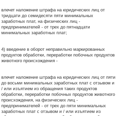
влечет наложение штрафа на юридических лиц от
тридцати до семидесяти пяти минимальных
заработных плат, на физических лиц -
предпринимателей - от трех до пятнадцати
минимальных заработных плат;
4) введение в оборот неправильно маркированных
продуктов обработки, переработки побочных продуктов
животного происхождения -
влечет наложение штрафа на юридических лиц от пяти
до восьми минимальных заработных плат с отзывом и
/ или изъятием из обращения таких продуктов
обработки, переработки побочных продуктов животного
происхождения, на физических лиц -
предпринимателей - от трех до пяти минимальных
заработных плат с отзывом и / или изъятием из