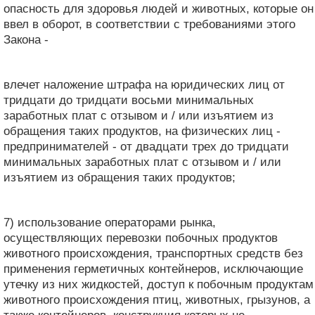
опасность для здоровья людей и животных, которые он
ввел в оборот, в соответствии с требованиями этого
Закона -
влечет наложение штрафа на юридических лиц от
тридцати до тридцати восьми минимальных
заработных плат с отзывом и / или изъятием из
обращения таких продуктов, на физических лиц -
предпринимателей - от двадцати трех до тридцати
минимальных заработных плат с отзывом и / или
изъятием из обращения таких продуктов;
7) использование операторами рынка,
осуществляющих перевозки побочных продуктов
животного происхождения, транспортных средств без
применения герметичных контейнеров, исключающие
утечку из них жидкостей, доступ к побочным продуктам
животного происхождения птиц, животных, грызунов, а