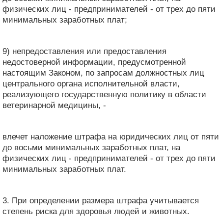
физических лиц - предпринимателей - от трех до пяти
минимальных заработных плат;
9) непредоставления или предоставления
недостоверной информации, предусмотренной
настоящим Законом, по запросам должностных лиц
центрального органа исполнительной власти,
реализующего государственную политику в области
ветеринарной медицины, -
влечет наложение штрафа на юридических лиц от пяти
до восьми минимальных заработных плат, на
физических лиц - предпринимателей - от трех до пяти
минимальных заработных плат.
3. При определении размера штрафа учитывается
степень риска для здоровья людей и животных.