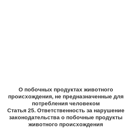
О побочных продуктах животного
происхождения, не предназначенные для
потребления человеком
Статья 25. Ответственность за нарушение
законодательства о побочные продукты
животного происхождения