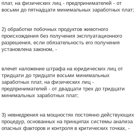
плат, на физических лиц - предпринимателей - от
восьми до пятнадцати минимальных заработных плат;
2) обработки побочных продуктов животного
происхождения без получения эксплуатационного
разрешения, если обязательность его получения
установлена ​​законом, -
влечет наложение штрафа на юридических лиц от
тридцати до тридцати восьми минимальных
заработных плат, на физических лиц -
предпринимателей - от двадцати трех до тридцати
минимальных заработных плат;
3) невнедрения на мощностях постоянно действующих
процедур, основанных на принципах системы анализа
опасных факторов и контроля в критических точках, -