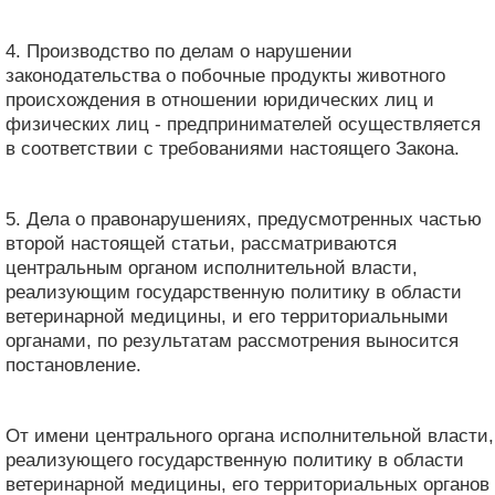
4. Производство по делам о нарушении
законодательства о побочные продукты животного
происхождения в отношении юридических лиц и
физических лиц - предпринимателей осуществляется
в соответствии с требованиями настоящего Закона.
5. Дела о правонарушениях, предусмотренных частью
второй настоящей статьи, рассматриваются
центральным органом исполнительной власти,
реализующим государственную политику в области
ветеринарной медицины, и его территориальными
органами, по результатам рассмотрения выносится
постановление.
От имени центрального органа исполнительной власти,
реализующего государственную политику в области
ветеринарной медицины, его территориальных органов