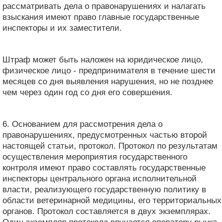
рассматривать дела о правонарушениях и налагать
взыскания имеют право главные государственные
инспекторы и их заместители.
Штраф может быть наложен на юридическое лицо,
физическое лицо - предпринимателя в течение шести
месяцев со дня выявления нарушения, но не позднее
чем через один год со дня его совершения.
6. Основанием для рассмотрения дела о
правонарушениях, предусмотренных частью второй
настоящей статьи, протокол. Протокол по результатам
осуществления мероприятия государственного
контроля имеют право составлять государственные
инспекторы центрального органа исполнительной
власти, реализующего государственную политику в
области ветеринарной медицины, его территориальных
органов. Протокол составляется в двух экземплярах.