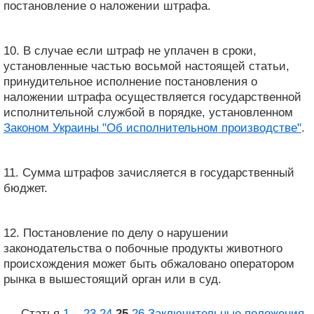
постановление о наложении штрафа.
10. В случае если штраф не уплачен в сроки,
установленные частью восьмой настоящей статьи,
принудительное исполнение постановления о
наложении штрафа осуществляется государственной
исполнительной службой в порядке, установленном
Законом Украины "Об исполнительном производстве"
.
11. Сумма штрафов зачисляется в государственный
бюджет.
12. Постановление по делу о нарушении
законодательства о побочные продукты животного
происхождения может быть обжаловано оператором
рынка в вышестоящий орган или в суд.
Статья
1
...
23
24
25
26
Заключительные положения