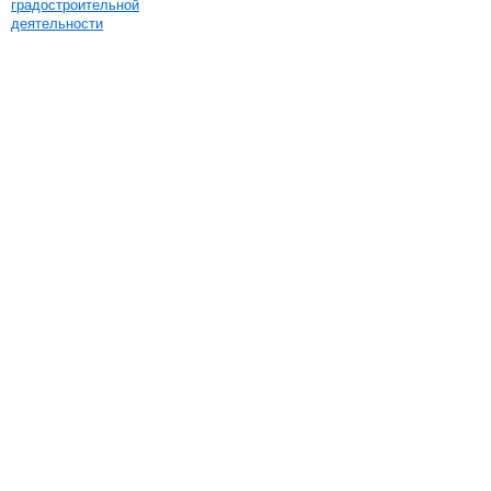
градостроительной
деятельности