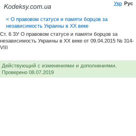
Укр
Рус
<
О правовом статусе и памяти борцов за
независимость Украины в XX веке
Ст. 6 ЗУ О правовом статусе и памяти борцов за
независимость Украины в XX веке от 09.04.2015 № 314-
VIII
Действующий с изменениями и дополнениями.
Проверено 08.07.2019