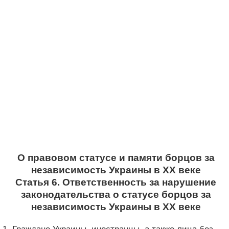
О правовом статусе и памяти борцов за
независимость Украины в XX веке
Статья 6. Ответственность за нарушение
законодательства о статусе борцов за
независимость Украины в XX веке