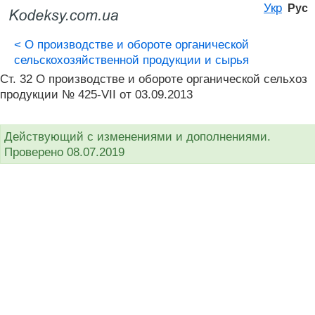
Укр
Рус
<
О производстве и обороте органической
сельскохозяйственной продукции и сырья
Ст. 32 О производстве и обороте органической сельхоз
продукции № 425-VII от 03.09.2013
Действующий с изменениями и дополнениями.
Проверено 08.07.2019