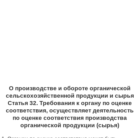
О производстве и обороте органической
сельскохозяйственной продукции и сырья
Статья 32. Требования к органу по оценке
соответствия, осуществляет деятельность
по оценке соответствия производства
органической продукции (сырья)