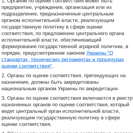
1. Органом по оценке соответствия может быть
предприятие, учреждение, организация или их
подразделение, предназначенные центральным
органом исполнительной власти, реализующим
государственную политику в сфере оценки
соответствия, по предложению центрального органа
исполнительной власти, обеспечивающий
формирование государственной аграрной политики, в
порядке, предусмотренном законом
Украины "О
стандартах, технических регламентах и ​​процедурах
оценки соответствия"
.
2. Органы по оценке соответствия, претендующих на
назначение, должны быть аккредитованы
национальным органом Украины по аккредитации.
3. Органы по оценке соответствия включаются в реестр
назначенных органов по оценке соответствия, который
ведет центральный орган исполнительной власти,
реализующим государственную политику в сфере
оценки соответствия.