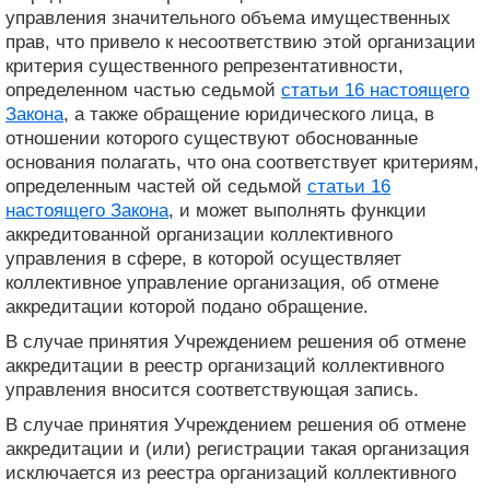
управления значительного объема имущественных
прав, что привело к несоответствию этой организации
критерия существенного репрезентативности,
определенном частью седьмой
статьи 16 настоящего
Закона
, а также обращение юридического лица, в
отношении которого существуют обоснованные
основания полагать, что она соответствует критериям,
определенным частей ой седьмой
статьи 16
настоящего Закона
, и может выполнять функции
аккредитованной организации коллективного
управления в сфере, в которой осуществляет
коллективное управление организация, об отмене
аккредитации которой подано обращение.
В случае принятия Учреждением решения об отмене
аккредитации в реестр организаций коллективного
управления вносится соответствующая запись.
В случае принятия Учреждением решения об отмене
аккредитации и (или) регистрации такая организация
исключается из реестра организаций коллективного