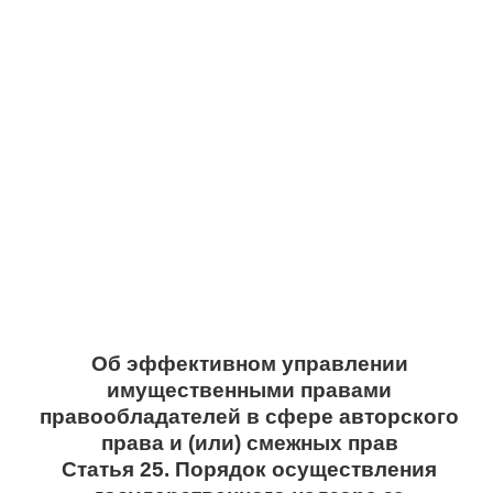
Об эффективном управлении
имущественными правами
правообладателей в сфере авторского
права и (или) смежных прав
Статья 25. Порядок осуществления