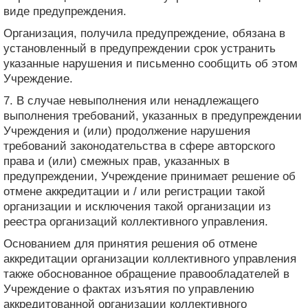
виде предупреждения.
Организация, получила предупреждение, обязана в
установленный в предупреждении срок устранить
указанные нарушения и письменно сообщить об этом
Учреждение.
7. В случае невыполнения или ненадлежащего
выполнения требований, указанных в предупреждении
Учреждения и (или) продолжение нарушения
требований законодательства в сфере авторского
права и (или) смежных прав, указанных в
предупреждении, Учреждение принимает решение об
отмене аккредитации и / или регистрации такой
организации и исключения такой организации из
реестра организаций коллективного управления.
Основанием для принятия решения об отмене
аккредитации организации коллективного управления
также обоснованное обращение правообладателей в
Учреждение о фактах изъятия по управлению
аккредитованной организации коллективного