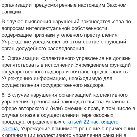
организации предусмотренные настоящим Законом
санкции.
В случае выявления нарушений законодательства по
вопросам интеллектуальной собственности,
содержащие признаки уголовного преступления
Учреждение уведомляет об этом соответствующий
орган досудебного расследования.
5. Организации коллективного управления не должны
препятствовать в исполнении Учреждением функций
государственного надзора и обязаны предоставлять
Учреждению информацию, необходимую для
осуществления государственного надзора.
6. В случае нарушения организацией коллективного
управления требований законодательства Украины в
сфере авторского и (или) смежных прав, в том числе в
случае отказа в осуществлении переговорных
процедур, определенных
статьей 22 настоящего
Закона
, Учреждение принимает решение о применении
к организации коллективного управления санкций в