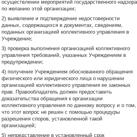
осуществлении мероприятий государственного надзора
по желанию этой организации;
2) выявление и подтверждение недостоверности
данных, содержащихся в документах, сведениям,
поданных организацией коллективного управления в
Учреждение;
3) проверка выполнения организацией коллективного
управления требований, указанных Учреждением в
предупреждении;
4) получение Учреждением обоснованного обращения
физического или юридического лица о нарушении
организацией коллективного управления ее законных
прав. Правообладатель должен предоставить
доказательства обращения к организации
коллективного управления по данному вопросу и о том,
что этот вопрос не решен с помощью процедуры
разрешения споров, установленной такой
организацией;
5) непредставление в установленный срок