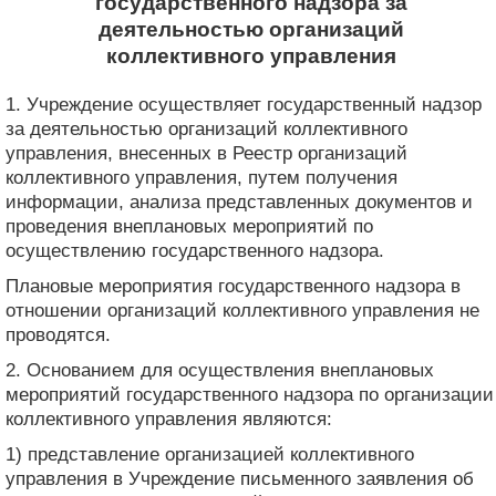
государственного надзора за
деятельностью организаций
коллективного управления
1. Учреждение осуществляет государственный надзор
за деятельностью организаций коллективного
управления, внесенных в Реестр организаций
коллективного управления, путем получения
информации, анализа представленных документов и
проведения внеплановых мероприятий по
осуществлению государственного надзора.
Плановые мероприятия государственного надзора в
отношении организаций коллективного управления не
проводятся.
2. Основанием для осуществления внеплановых
мероприятий государственного надзора по организации
коллективного управления являются:
1) представление организацией коллективного
управления в Учреждение письменного заявления об