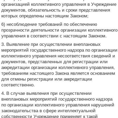
организацией коллективного управления в Учреждение
документов, обязательность и сроки представления
которых определены настоящим Законом;
6) несоблюдение требований по обеспечению
прозрачности деятельности организации коллективного
управления в соответствии с настоящим Законом.
3. Выявление при осуществлении внеплановых
мероприятий государственного надзора по организации
коллективного управления несоответствия сведений и
документов, представленных для регистрации или
аккредитации организации коллективного управления,
требованиям настоящего Закона является основанием
для отмены регистрации или аккредитации
соответственно.
4. В случае выявления при осуществлении
внеплановых мероприятий государственного надзора
по организации коллективного управления нарушений
законодательства в сфере интеллектуальной
собственности Учреждение применяет к такой