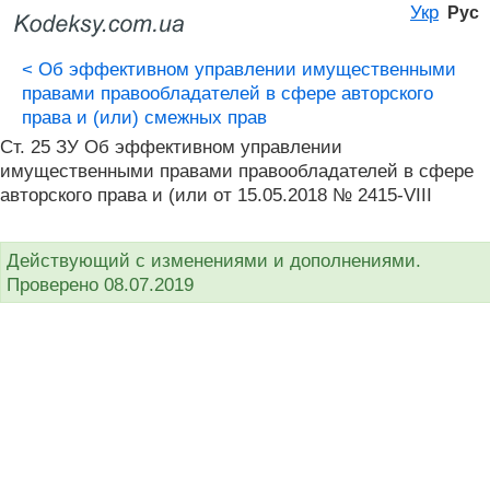
Укр
Рус
<
Об эффективном управлении имущественными
правами правообладателей в сфере авторского
права и (или) смежных прав
Ст. 25 ЗУ Об эффективном управлении
имущественными правами правообладателей в сфере
авторского права и (или от 15.05.2018 № 2415-VIII
Действующий с изменениями и дополнениями.
Проверено 08.07.2019