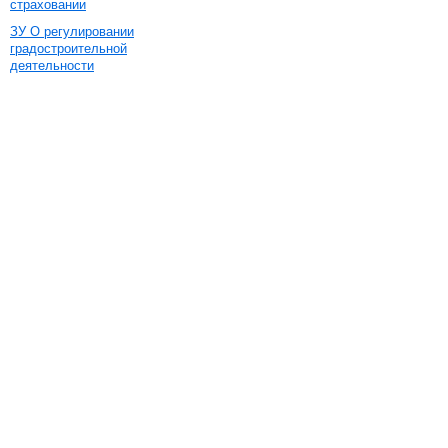
страховании
ЗУ О регулировании
градостроительной
деятельности