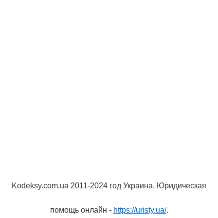
Kodeksy.com.ua 2011-2024 год Украина. Юридическая
помощь онлайн -
https://uristy.ua/
.