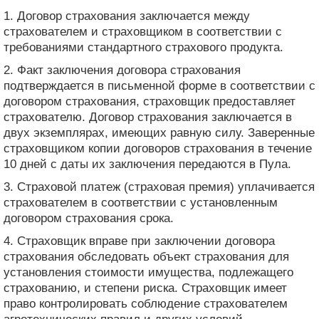
1. Договор страхования заключается между
страхователем и страховщиком в соответствии с
требованиями стандартного страхового продукта.
2. Факт заключения договора страхования
подтверждается в письменной форме в соответствии с
договором страхования, страховщик предоставляет
страхователю. Договор страхования заключается в
двух экземплярах, имеющих равную силу. Заверенные
страховщиком копии договоров страхования в течение
10 дней с даты их заключения передаются в Пула.
3. Страховой платеж (страховая премия) уплачивается
страхователем в соответствии с установленным
договором страхования срока.
4. Страховщик вправе при заключении договора
страхования обследовать объект страхования для
установления стоимости имущества, подлежащего
страхованию, и степени риска. Страховщик имеет
право контролировать соблюдение страхователем