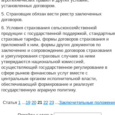
агротехнических правил и других условий,
установленных договором.
5. Страховщик обязан вести реестр заключенных
договоров.
6. Условия страхования сельскохозяйственной
продукции с государственной поддержкой, стандартные
страховые тарифы, формы договоров страхования и
приложений к ним, формы других документов по
заключению и сопровождению договоров страхования
и урегулирования страховых случаев за ними
утверждаются национальной комиссией,
осуществляющей государственное регулирование в
сфере рынков финансовых услуг вместе с
центральным органом исполнительной власти,
обеспечивающий формирование и реализует
государственную аграрную политику.
Статья
1
...
19
20
21
22
23
...
Заключительные положени