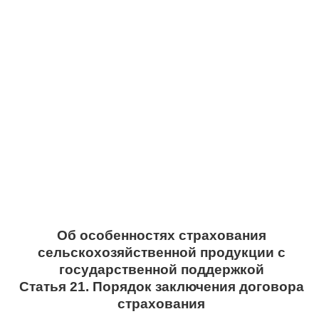
Об особенностях страхования
сельскохозяйственной продукции с
государственной поддержкой
Статья 21. Порядок заключения договора
страхования