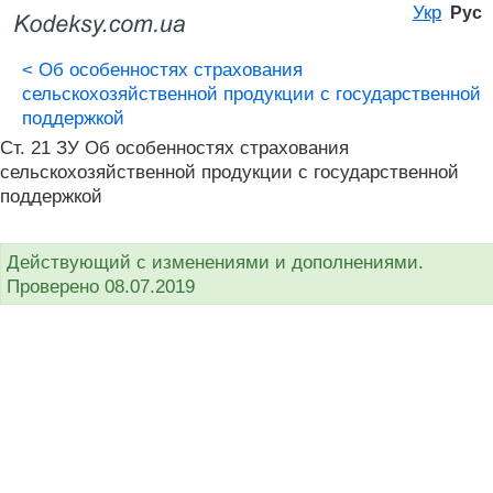
Укр
Рус
<
Об особенностях страхования
сельскохозяйственной продукции с государственной
поддержкой
Ст. 21 ЗУ Об особенностях страхования
сельскохозяйственной продукции с государственной
поддержкой
Действующий с изменениями и дополнениями.
Проверено 08.07.2019