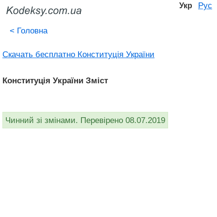
Рус
Укр
<
Головна
Скачать бесплатно Конституція України
Конституція України Зміст
Чинний зі змінами. Перевірено 08.07.2019