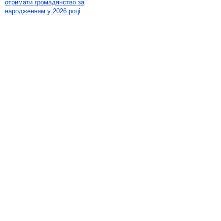
отримати громадянство за
народженням у 2026 році