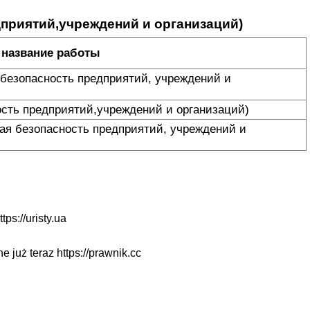
приятий,учреждений и организаций)
название работы
безопасность предприятий, учреждений и
сть предприятий,учреждений и организаций)
ая безопасность предприятий, учреждений и
ttps://uristy.ua
ne już teraz
https://prawnik.cc