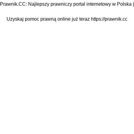
Prawnik.CC: Najlepszy prawniczy portal internetowy w Polska |
Uzyskaj pomoc prawną online już teraz
https://prawnik.cc