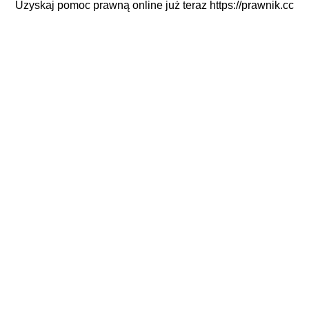
Uzyskaj pomoc prawną online już teraz
https://prawnik.cc