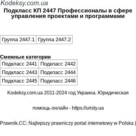
Подкласс КП 2447 Профессионалы в сфере
управления проектами и программами
Группа 2447.1
Группа 2447.2
Смежные категории
Подкласс 2441
Подкласс 2442
Подкласс 2443
Подкласс 2444
Подкласс 2445
Подкласс 2446
Kodeksy.com.ua 2011-2024 год Украина. Юридическая
помощь онлайн -
https://uristy.ua
Prawnik.CC: Najlepszy prawniczy portal internetowy w Polska |