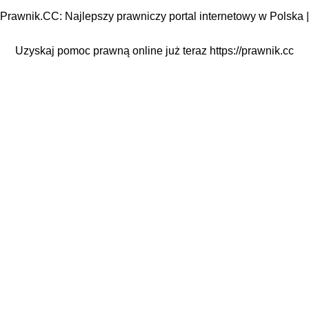
Prawnik.CC: Najlepszy prawniczy portal internetowy w Polska |
Uzyskaj pomoc prawną online już teraz
https://prawnik.cc