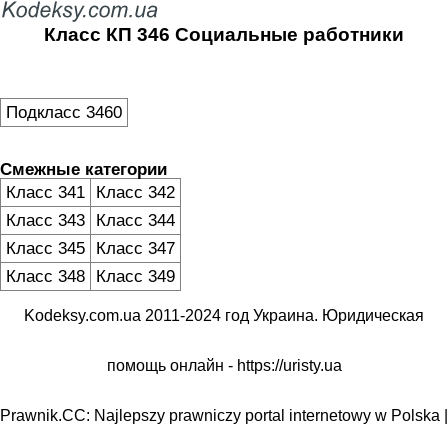
Класс КП 346 Социальные работники
Подкласс 3460
Смежные категории
Класс 341
Класс 342
Класс 343
Класс 344
Класс 345
Класс 347
Класс 348
Класс 349
Kodeksy.com.ua 2011-2024 год Украина. Юридическая
помощь онлайн -
https://uristy.ua
Prawnik.CC: Najlepszy prawniczy portal internetowy w Polska |