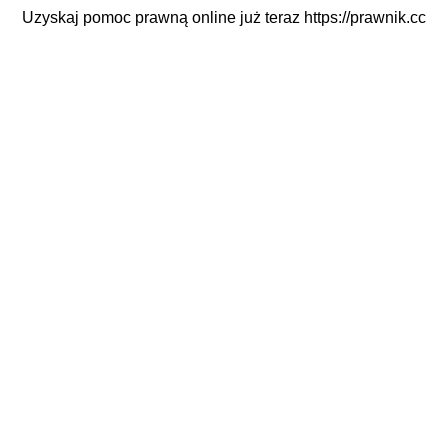
Uzyskaj pomoc prawną online już teraz
https://prawnik.cc