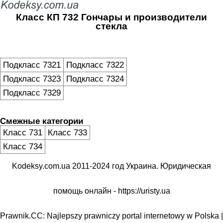
Класс КП 732 Гончары и производители
стекла
Подкласс 7321
Подкласс 7322
Подкласс 7323
Подкласс 7324
Подкласс 7329
Смежные категории
Класс 731
Класс 733
Класс 734
Kodeksy.com.ua 2011-2024 год Украина. Юридическая
помощь онлайн -
https://uristy.ua
Prawnik.CC: Najlepszy prawniczy portal internetowy w Polska |