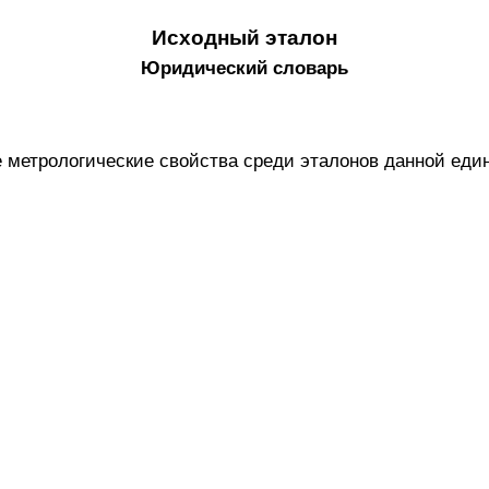
Исходный эталон
Юридический словарь
е метрологические свойства среди эталонов данной един