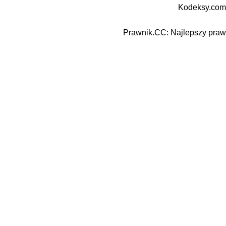
Kodeksy.com
Prawnik.CC: Najlepszy prawn