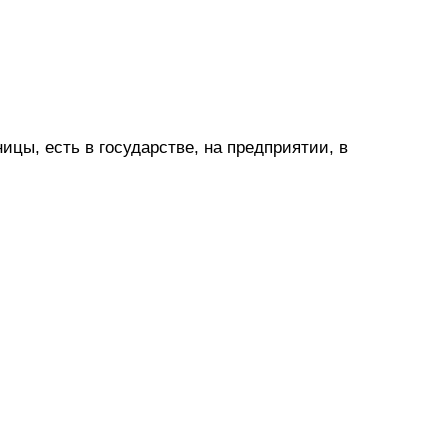
ицы, есть в государстве, на предприятии, в