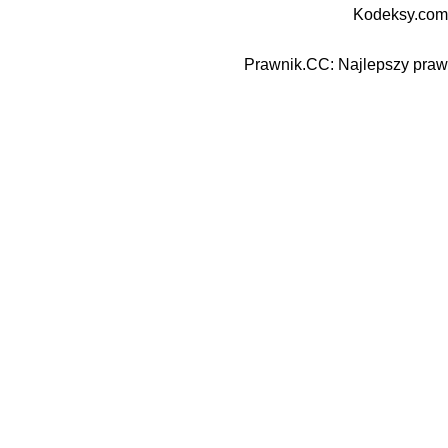
Kodeksy.com
Prawnik.CC: Najlepszy prawn