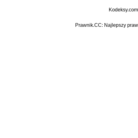
Kodeksy.com
Prawnik.CC: Najlepszy prawn