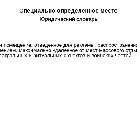
Специально определенное место
Юридический словарь
ли помещение, отведенное для рекламы, распространен
ением, максимально удаленное от мест массового отды
сакральных и ритуальных объектов и воинских частей