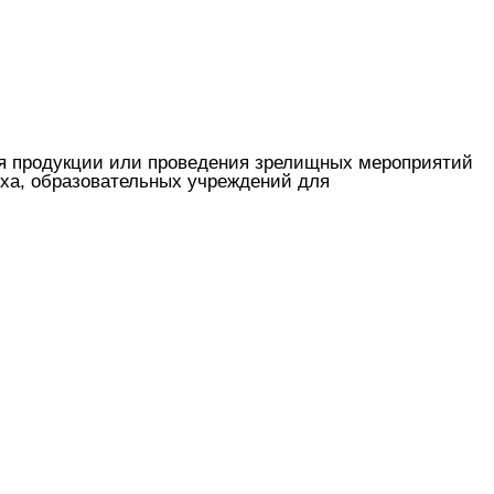
ия продукции или проведения зрелищных мероприятий
ха, образовательных учреждений для