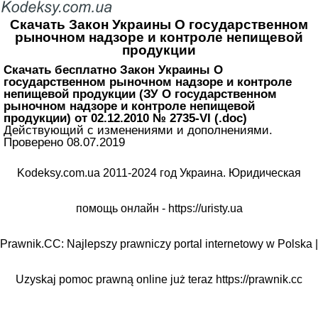
Скачать Закон Украины О государственном
рыночном надзоре и контроле непищевой
продукции
Скачать бесплатно Закон Украины О
государственном рыночном надзоре и контроле
непищевой продукции (ЗУ О государственном
рыночном надзоре и контроле непищевой
продукции) от 02.12.2010 № 2735-VI (.doc)
Действующий с изменениями и дополнениями.
Проверено 08.07.2019
Kodeksy.com.ua 2011-2024 год Украина. Юридическая
помощь онлайн -
https://uristy.ua
Prawnik.CC: Najlepszy prawniczy portal internetowy w Polska |
Uzyskaj pomoc prawną online już teraz
https://prawnik.cc