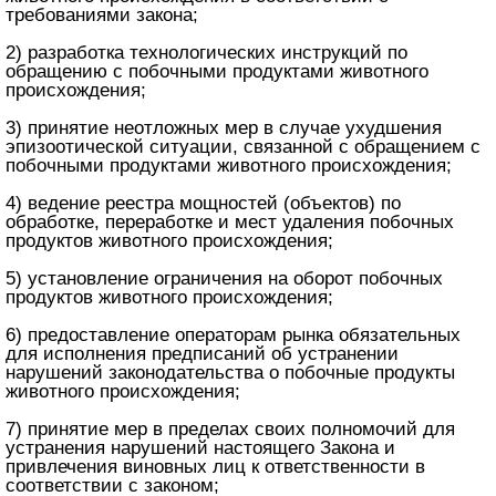
требованиями закона;
2) разработка технологических инструкций по
обращению с побочными продуктами животного
происхождения;
3) принятие неотложных мер в случае ухудшения
эпизоотической ситуации, связанной с обращением с
побочными продуктами животного происхождения;
4) ведение реестра мощностей (объектов) по
обработке, переработке и мест удаления побочных
продуктов животного происхождения;
5) установление ограничения на оборот побочных
продуктов животного происхождения;
6) предоставление операторам рынка обязательных
для исполнения предписаний об устранении
нарушений законодательства о побочные продукты
животного происхождения;
7) принятие мер в пределах своих полномочий для
устранения нарушений настоящего Закона и
привлечения виновных лиц к ответственности в
соответствии с законом;