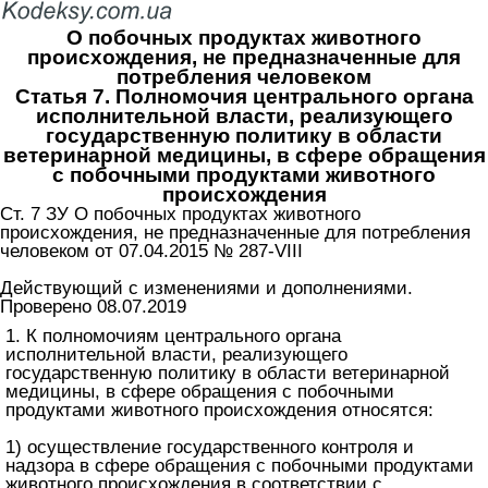
О побочных продуктах животного
происхождения, не предназначенные для
потребления человеком
Статья 7. Полномочия центрального органа
исполнительной власти, реализующего
государственную политику в области
ветеринарной медицины, в сфере обращения
с побочными продуктами животного
происхождения
Ст. 7 ЗУ О побочных продуктах животного
происхождения, не предназначенные для потребления
человеком от 07.04.2015 № 287-VIII
Действующий с изменениями и дополнениями.
Проверено 08.07.2019
1. К полномочиям центрального органа
исполнительной власти, реализующего
государственную политику в области ветеринарной
медицины, в сфере обращения с побочными
продуктами животного происхождения относятся:
1) осуществление государственного контроля и
надзора в сфере обращения с побочными продуктами
животного происхождения в соответствии с