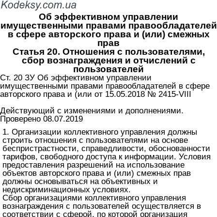
Об эффективном управлении
имущественными правами правообладателей
в сфере авторского права и (или) смежных
прав
Статья 20. Отношения с пользователями,
сбор вознаграждения и отчислений с
пользователей
Ст. 20 ЗУ Об эффективном управлении
имущественными правами правообладателей в сфере
авторского права и (или от 15.05.2018 № 2415-VIII
Действующий с изменениями и дополнениями.
Проверено 08.07.2019
1. Организации коллективного управления должны
строить отношения с пользователями на основе
беспристрастности, справедливости, обоснованности
тарифов, свободного доступа к информации. Условия
предоставления разрешений на использование
объектов авторского права и (или) смежных прав
должны основываться на объективных и
недискриминационных условиях.
Сбор организациями коллективного управления
вознаграждения с пользователей осуществляется в
соответствии с сферой, по которой организация