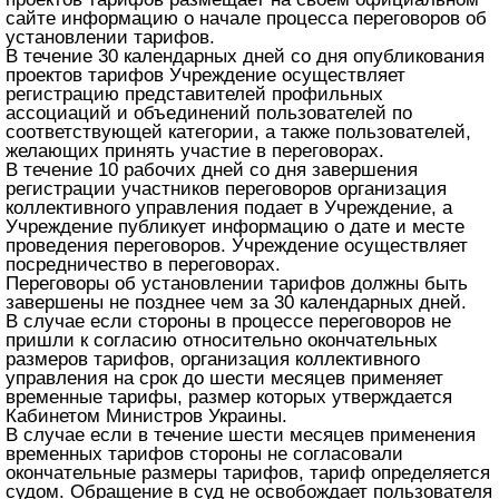
сайте информацию о начале процесса переговоров об
установлении тарифов.
В течение 30 календарных дней со дня опубликования
проектов тарифов Учреждение осуществляет
регистрацию представителей профильных
ассоциаций и объединений пользователей по
соответствующей категории, а также пользователей,
желающих принять участие в переговорах.
В течение 10 рабочих дней со дня завершения
регистрации участников переговоров организация
коллективного управления подает в Учреждение, а
Учреждение публикует информацию о дате и месте
проведения переговоров. Учреждение осуществляет
посредничество в переговорах.
Переговоры об установлении тарифов должны быть
завершены не позднее чем за 30 календарных дней.
В случае если стороны в процессе переговоров не
пришли к согласию относительно окончательных
размеров тарифов, организация коллективного
управления на срок до шести месяцев применяет
временные тарифы, размер которых утверждается
Кабинетом Министров Украины.
В случае если в течение шести месяцев применения
временных тарифов стороны не согласовали
окончательные размеры тарифов, тариф определяется
судом. Обращение в суд не освобождает пользователя