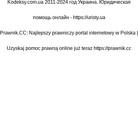
Kodeksy.com.ua 2011-2024 год Украина. Юридическая
помощь онлайн -
https://uristy.ua
Prawnik.CC: Najlepszy prawniczy portal internetowy w Polska |
Uzyskaj pomoc prawną online już teraz
https://prawnik.cc