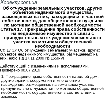
Об отчуждении земельных участков, других
объектов недвижимого имущества,
размещенных на них, находящихся в частной
собственности, для общественных нужд или
по мотивам общественной необходимости
Статья 17. Прекращение права собственности
на недвижимое имущество в связи с
принудительным отчуждением земельного
участка по мотивам общественной
необходимости
Ст. 17 ЗУ Об отчуждении земельных участков, других
объектов недвижимого имущества, размещенных на
них, нахо від 17.11.2009 № 1559-VI
Действующий с изменениями и дополнениями.
Проверено 08.07.2019
1. Прекращение права собственности на жилой дом,
другие здания, сооружения и многолетние
насаждения, размещенные на земельном участке,
принудительно отчуждается по мотивам общественной
необходимости, осуществляется в соответствии с
законом.