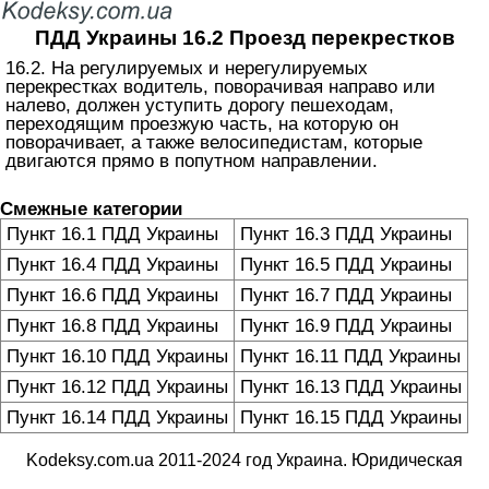
ПДД Украины 16.2 Проезд перекрестков
16.2. На регулируемых и нерегулируемых
перекрестках водитель, поворачивая направо или
налево, должен уступить дорогу пешеходам,
переходящим проезжую часть, на которую он
поворачивает, а также велосипедистам, которые
двигаются прямо в попутном направлении.
Смежные категории
Пункт 16.1 ПДД Украины
Пункт 16.3 ПДД Украины
Пункт 16.4 ПДД Украины
Пункт 16.5 ПДД Украины
Пункт 16.6 ПДД Украины
Пункт 16.7 ПДД Украины
Пункт 16.8 ПДД Украины
Пункт 16.9 ПДД Украины
Пункт 16.10 ПДД Украины
Пункт 16.11 ПДД Украины
Пункт 16.12 ПДД Украины
Пункт 16.13 ПДД Украины
Пункт 16.14 ПДД Украины
Пункт 16.15 ПДД Украины
Kodeksy.com.ua 2011-2024 год Украина. Юридическая