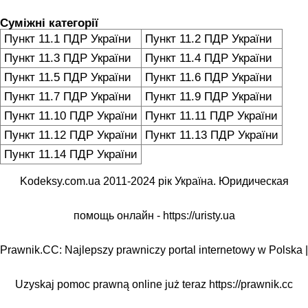
Суміжні категорії
Пункт 11.1 ПДР України
Пункт 11.2 ПДР України
Пункт 11.3 ПДР України
Пункт 11.4 ПДР України
Пункт 11.5 ПДР України
Пункт 11.6 ПДР України
Пункт 11.7 ПДР України
Пункт 11.9 ПДР України
Пункт 11.10 ПДР України
Пункт 11.11 ПДР України
Пункт 11.12 ПДР України
Пункт 11.13 ПДР України
Пункт 11.14 ПДР України
Kodeksy.com.ua 2011-2024 рік Україна. Юридическая
помощь онлайн -
https://uristy.ua
Prawnik.CC: Najlepszy prawniczy portal internetowy w Polska |
Uzyskaj pomoc prawną online już teraz
https://prawnik.cc