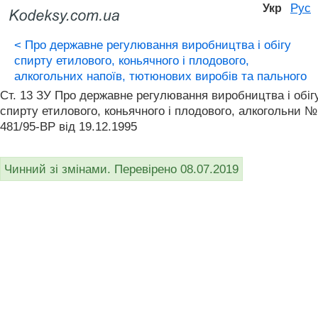
Рус
Укр
<
Про державне регулювання виробництва і обігу
спирту етилового, коньячного і плодового,
алкогольних напоїв, тютюнових виробів та пального
Ст. 13 ЗУ Про державне регулювання виробництва і обіг
спирту етилового, коньячного і плодового, алкогольни №
481/95-ВР від 19.12.1995
Чинний зі змінами. Перевірено 08.07.2019