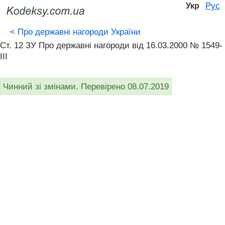
Рус
Укр
<
Про державні нагороди України
Ст. 12 ЗУ Про державні нагороди від 16.03.2000 № 1549-
III
Чинний зі змінами. Перевірено 08.07.2019