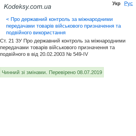
Рус
Укр
<
Про державний контроль за міжнародними
передачами товарів військового призначення та
подвійного використання
Ст. 21 ЗУ Про державний контроль за міжнародними
передачами товарів військового призначення та
подвійного в від 20.02.2003 № 549-IV
Чинний зі змінами. Перевірено 08.07.2019