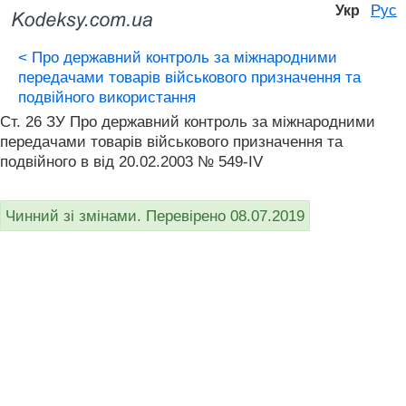
Рус
Укр
<
Про державний контроль за міжнародними
передачами товарів військового призначення та
подвійного використання
Ст. 26 ЗУ Про державний контроль за міжнародними
передачами товарів військового призначення та
подвійного в від 20.02.2003 № 549-IV
Чинний зі змінами. Перевірено 08.07.2019