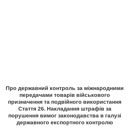
Про державний контроль за міжнародними
передачами товарів військового
призначення та подвійного використання
Стаття 26. Накладання штрафів за
порушення вимог законодавства в галузі
державного експортного контролю