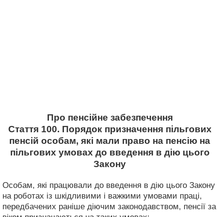
Про пенсійне забезпечення
Стаття 100. Порядок призначення пільгових
пенсій особам, які мали право на пенсію на
пільгових умовах до введення в дію цього
Закону
Особам, які працювали до введення в дію цього Закону
на роботах із шкідливими і важкими умовами праці,
передбачених раніше діючим законодавством, пенсії за