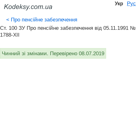
Рус
Укр
<
Про пенсійне забезпечення
Ст. 100 ЗУ Про пенсійне забезпечення вiд 05.11.1991 №
1788-XII
Чинний зі змінами. Перевірено 08.07.2019