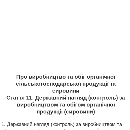
Про виробництво та обіг органічної
сільськогосподарської продукції та
сировини
Стаття 11. Державний нагляд (контроль) за
виробництвом та обігом органічної
продукції (сировини)
1. Державний нагляд (контроль) за виробництвом та