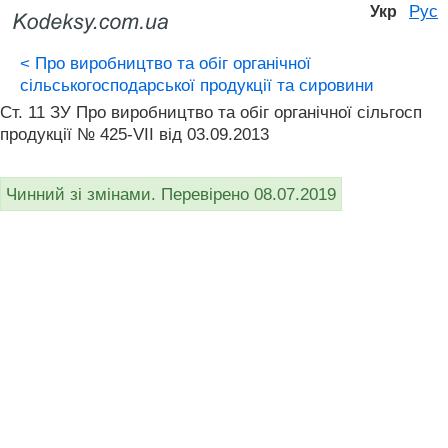
Рус
Укр
<
Про виробництво та обіг органічної
сільськогосподарської продукції та сировини
Ст. 11 ЗУ Про виробництво та обіг органічної сільгосп
продукції № 425-VII від 03.09.2013
Чинний зі змінами. Перевірено 08.07.2019