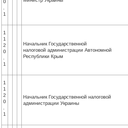
Министр Украины
0
.
1
1
1
Начальник Государственной
2
налоговой администрации Автономной
0
Республики Крым
.
1
1
1
2
Начальник Государственной налоговой
0
администрации Украины
.
1