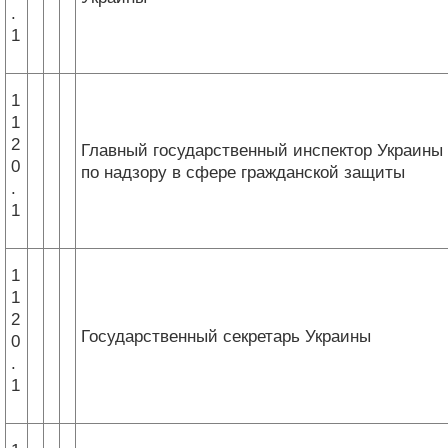
.
1
1
1
2
Главный государственный инспектор Украины
0
по надзору в сфере гражданской защиты
.
1
1
1
2
Государственный секретарь Украины
0
.
1