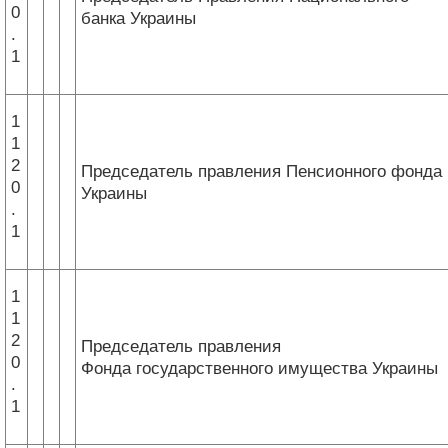
0
банка Украины
.
1
1
1
2
Председатель правления Пенсионного фонда
0
Украины
.
1
1
1
2
Председатель правления
0
Фонда государственного имущества Украины
.
1