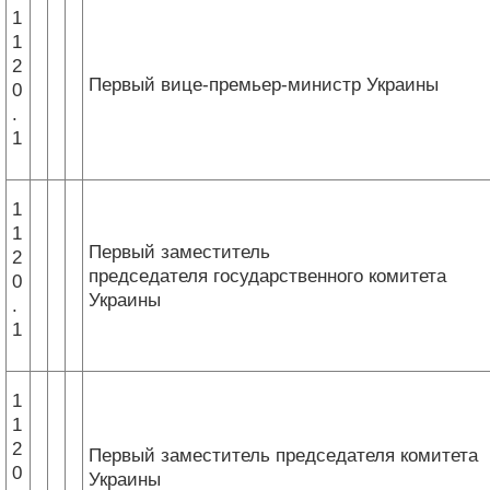
1
1
2
Первый вице-премьер-министр Украины
0
.
1
1
1
Первый заместитель
2
председателя государственного комитета
0
Украины
.
1
1
1
2
Первый заместитель председателя комитета
0
Украины