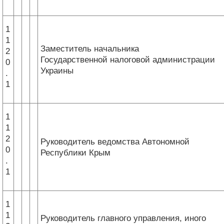
1
1
Заместитель начальника
2
Государственной налоговой администрации
0
Украины
.
1
1
1
2
Руководитель ведомства Автономной
0
Республики Крым
.
1
1
1
Руководитель главного управления, иного