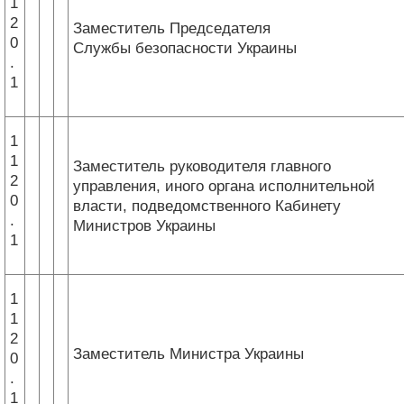
1
2
Заместитель Председателя
0
Службы безопасности Украины
.
1
1
1
Заместитель руководителя главного
2
управления, иного органа исполнительной
0
власти, подведомственного Кабинету
.
Министров Украины
1
1
1
2
Заместитель Министра Украины
0
.
1