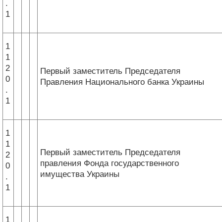
.
1
1
1
2
Первый заместитель Председателя
0
Правления Национального банка Украины
.
1
1
1
Первый заместитель Председателя
2
правления Фонда государственного
0
имущества Украины
.
1
1