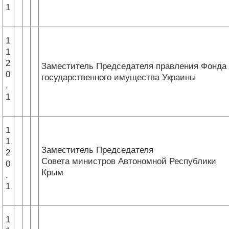
1
1
1
2
Заместитель Председателя правления Фонда
0
государственного имущества Украины
.
1
1
1
Заместитель Председателя
2
Совета министров Автономной Республики
0
Крым
.
1
1