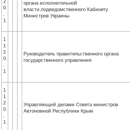
2
органа исполнительной
0
власти,подведомственного Кабинету
.
Министров Украины
1
1
1
2
Руководитель правительственного органа
0
государственного управления
.
1
1
1
2
Управляющий делами Совета министров
0
Автономной Республики Крым
.
1