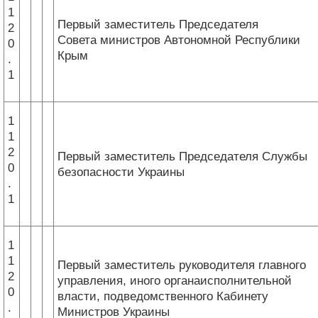
1
Первый заместитель Председателя
2
Совета министров Автономной Республики
0
Крым
.
1
1
1
2
Первый заместитель Председателя Службы
0
безопасности Украины
.
1
1
1
Первый заместитель руководителя главного
2
управления, иного органаисполнительной
0
власти, подведомственного Кабинету
.
Министров Украины