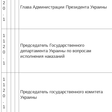
2
Глава Администрации Президента Украины
0
.
1
1
1
Председатель Государственного
2
департамента Украины по вопросам
0
исполнения наказаний
.
1
1
1
2
Председатель государственного комитета
0
Украины
.
1