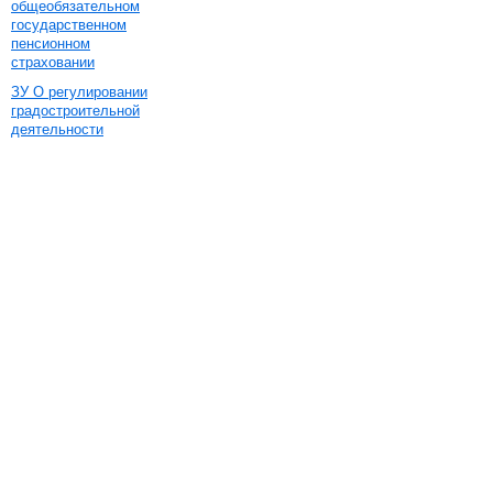
общеобязательном
государственном
пенсионном
страховании
ЗУ О регулировании
градостроительной
деятельности