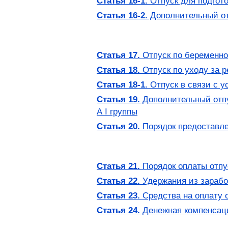
Статья 16-1.
Отпуск для подгото
Статья 16-2.
Дополнительный от
Статья 17.
Отпуск по беременно
Статья 18.
Отпуск по уходу за р
Статья 18-1.
Отпуск в связи с 
Статья 19.
Дополнительный отпу
А I группы
Статья 20.
Порядок предоставле
Статья 21.
Порядок оплаты отпу
Статья 22.
Удержания из зарабо
Статья 23.
Средства на оплату 
Статья 24.
Денежная компенсаци