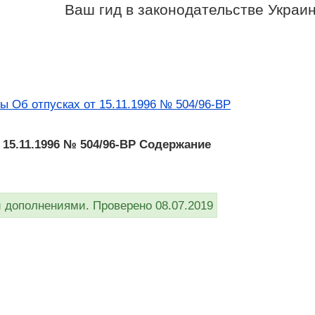
Ваш гид в законодательстве Украи
ы Об отпусках от 15.11.1996 № 504/96-ВР
 15.11.1996 № 504/96-ВР Содержание
дополнениями. Проверено 08.07.2019