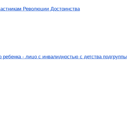
частникам Революции Достоинства
ребенка - лицо с инвалидностью с детства подгруппы