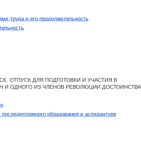
ми труда и его продолжительность
тельность
К. ОТПУСК ДЛЯ ПОДГОТОВКИ И УЧАСТИЯ В
Н И ОДНОГО ИЗ ЧЛЕНОВ РЕВОЛЮЦИИ ДОСТОИНСТВА
ях
х последипломного образования и аспирантуре