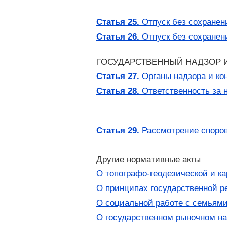
Статья 25.
Отпуск без сохранен
Статья 26.
Отпуск без сохранен
ГОСУДАРСТВЕННЫЙ НАДЗОР И
Статья 27.
Органы надзора и ко
Статья 28.
Ответственность за 
Статья 29.
Рассмотрение споров
Другие нормативные акты
О топографо-геодезической и к
О принципах государственной р
О социальной работе с семьям
О государственном рыночном на