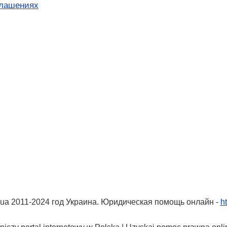
глашениях
ua 2011-2024 год Украина. Юридическая помощь онлайн -
ht