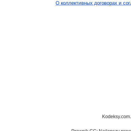
О коллективных договорах и со
Kodeksy.com.