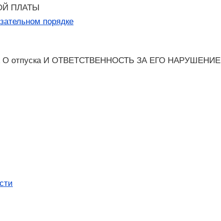
ОЙ ПЛАТЫ
язательном порядке
 отпуска И ОТВЕТСТВЕННОСТЬ ЗА ЕГО НАРУШЕНИЕ
сти