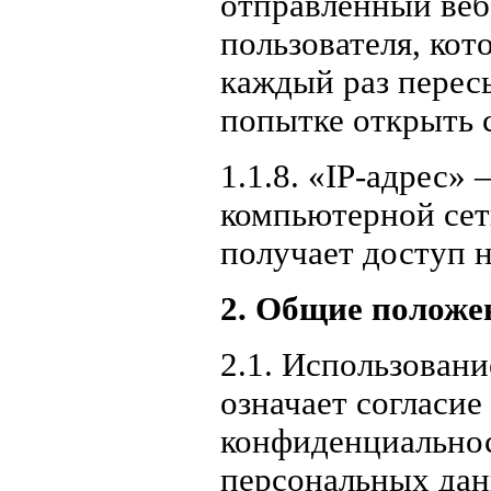
отправленный веб
пользователя, кот
каждый раз перес
попытке открыть 
1.1.8. «IP-адрес»
компьютерной сет
получает доступ н
2. Общие положе
2.1. Использовани
означает согласие
конфиденциальнос
персональных дан