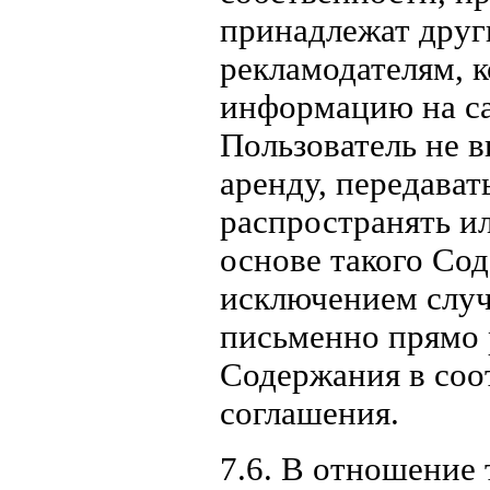
принадлежат друг
рекламодателям, 
информацию на са
Пользователь не в
аренду, передават
распространять и
основе такого Сод
исключением случа
письменно прямо 
Содержания в соо
соглашения.
7.6. В отношение 