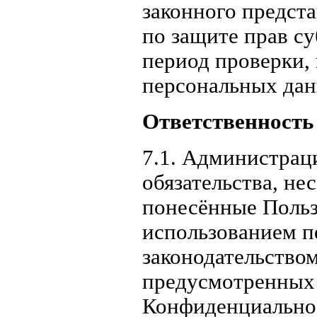
законного предст
по защите прав с
период проверки,
персональных дан
Ответственность
7.1. Администрац
обязательства, не
понесённые Польз
использованием п
законодательством
предусмотренных п
Конфиденциально