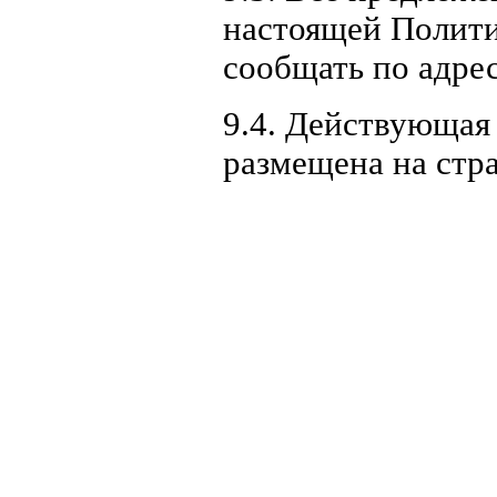
настоящей Полити
сообщать по адре
9.4. Действующая
размещена на стр