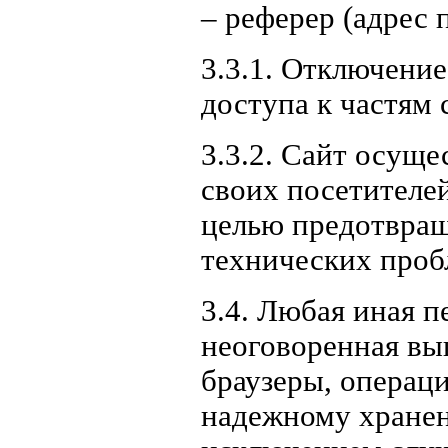
– реферер (адрес
3.3.1. Отключени
доступа к частям 
3.3.2. Сайт осуще
своих посетителе
целью предотвращ
технических проб
3.4. Любая иная 
неоговоренная вы
браузеры, операци
надежному хранен