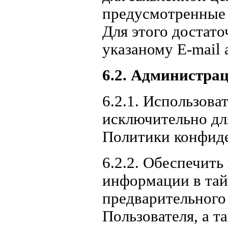
предусмотренные 
Для этого достат
указаному E-mail 
6.2. Администрац
6.2.1. Использов
исключительно для
Политики конфид
6.2.2. Обеспечит
информации в тайн
предварительного
Пользователя, а т