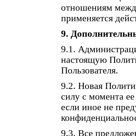
отношениям межд
применяется дейс
9. Дополнительн
9.1. Администрац
настоящую Полити
Пользователя.
9.2. Новая Полит
силу с момента ее
если иное не пре
конфиденциально
9.3. Все предложе