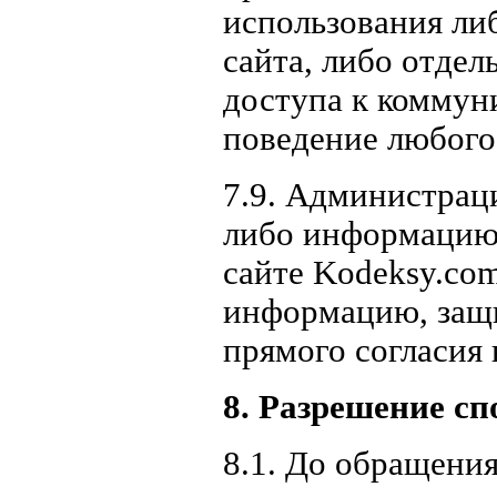
использования ли
сайта, либо отде
доступа к коммун
поведение любого 
7.9. Администраци
либо информацию,
сайте Kodeksy.com
информацию, защ
прямого согласия 
8. Разрешение сп
8.1. До обращения