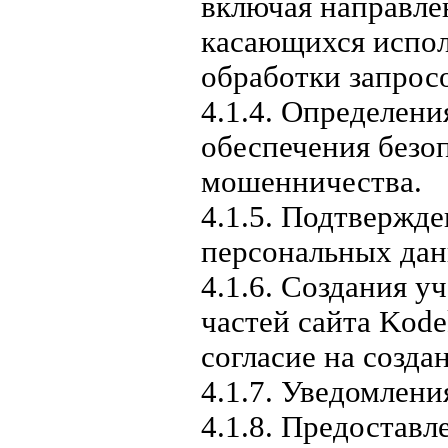
включая направле
касающихся испол
обработки запросо
4.1.4. Определени
обеспечения безо
мошенничества.
4.1.5. Подтвержд
персональных дан
4.1.6. Создания у
частей сайта Kode
согласие на созда
4.1.7. Уведомлени
4.1.8. Предостав