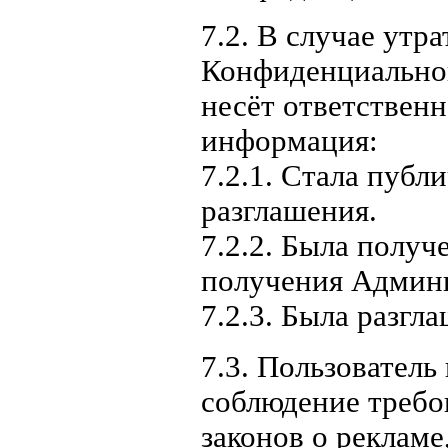
7.2. В случае утр
Конфиденциально
несёт ответствен
информация:
7.2.1. Стала публ
разглашения.
7.2.2. Была получ
получения Админи
7.2.3. Была разгл
7.3. Пользователь
соблюдение требов
законов о рекламе