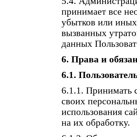
5.4. Администрац
принимает все н
убытков или иных
вызванных утрато
данных Пользоват
6. Права и обяза
6.1. Пользовател
6.1.1. Принимать
своих персональн
использования сай
на их обработку.