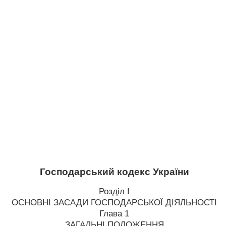
Господарський кодекс України
Розділ I
ОСНОВНІ ЗАСАДИ ГОСПОДАРСЬКОЇ ДІЯЛЬНОСТІ
Глава 1
ЗАГАЛЬНІ ПОЛОЖЕННЯ