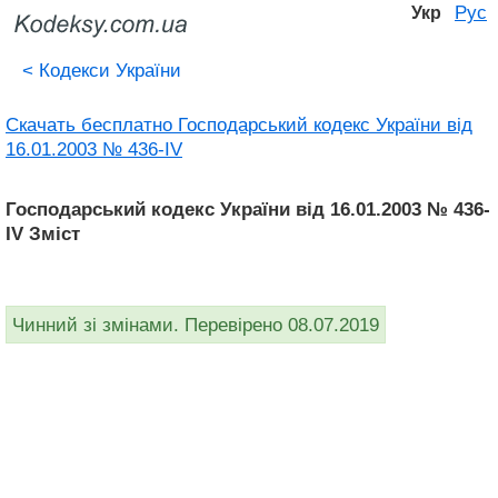
Рус
Укр
<
Кодекси України
Скачать бесплатно Господарський кодекс України від
16.01.2003 № 436-IV
Господарський кодекс України від 16.01.2003 № 436-
IV Зміст
Чинний зі змінами. Перевірено 08.07.2019