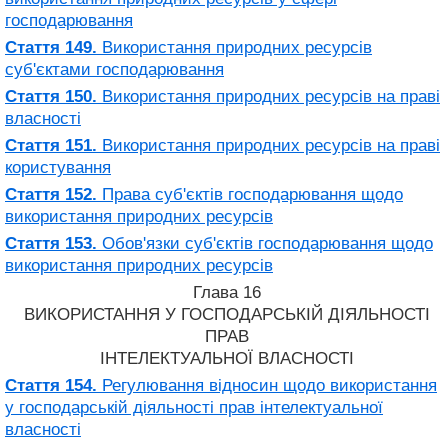
господарювання
Стаття 149.
Використання природних ресурсів
суб'єктами господарювання
Стаття 150.
Використання природних ресурсів на праві
власності
Стаття 151.
Використання природних ресурсів на праві
користування
Стаття 152.
Права суб'єктів господарювання щодо
використання природних ресурсів
Стаття 153.
Обов'язки суб'єктів господарювання щодо
використання природних ресурсів
Глава 16
ВИКОРИСТАННЯ У ГОСПОДАРСЬКІЙ ДІЯЛЬНОСТІ
ПРАВ
ІНТЕЛЕКТУАЛЬНОЇ ВЛАСНОСТІ
Стаття 154.
Регулювання відносин щодо використання
у господарській діяльності прав інтелектуальної
власності