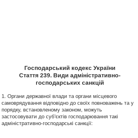
Господарський кодекс України
Стаття 239. Види адміністративно-
господарських санкцій
1. Органи державної влади та органи місцевого
самоврядування відповідно до своїх повноважень та у
порядку, встановленому законом, можуть
застосовувати до суб'єктів господарювання такі
адміністративно-господарські санкції: