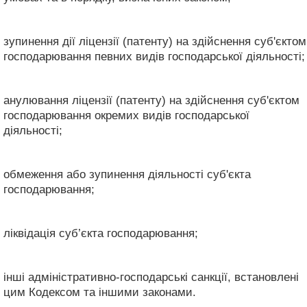
зупинення дії ліцензії (патенту) на здійснення суб'єктом
господарювання певних видів господарської діяльності;
анулювання ліцензії (патенту) на здійснення суб'єктом
господарювання окремих видів господарської
діяльності;
обмеження або зупинення діяльності суб'єкта
господарювання;
ліквідація суб’єкта господарювання;
інші адміністративно-господарські санкції, встановлені
цим Кодексом та іншими законами.