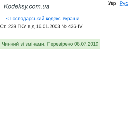
Рус
Укр
<
Господарський кодекс України
Ст. 239 ГКУ від 16.01.2003 № 436-IV
Чинний зі змінами. Перевірено 08.07.2019