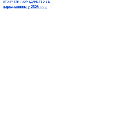
отримати громадянство за
народженням у 2026 році