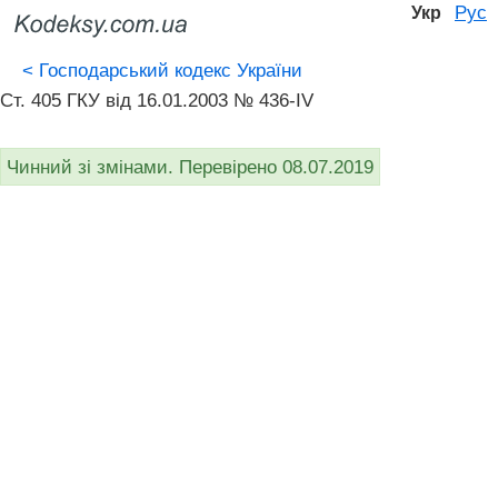
Рус
Укр
<
Господарський кодекс України
Ст. 405 ГКУ від 16.01.2003 № 436-IV
Чинний зі змінами. Перевірено 08.07.2019