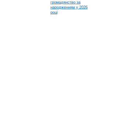
громадянство за
народженням у 2026
році