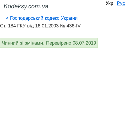
Рус
Укр
<
Господарський кодекс України
Ст. 184 ГКУ від 16.01.2003 № 436-IV
Чинний зі змінами. Перевірено 08.07.2019