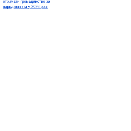
отримати громадянство за
народженням у 2026 році