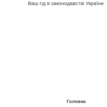
Ваш гід в законодавстві України
Головна