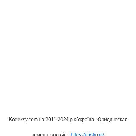
Kodeksy.com.ua 2011-2024 рік Україна. Юридическая
помощь онлайн -
https://uristy.ua/
.