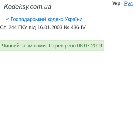
Рус
Укр
<
Господарський кодекс України
Ст. 244 ГКУ від 16.01.2003 № 436-IV
Чинний зі змінами. Перевірено 08.07.2019