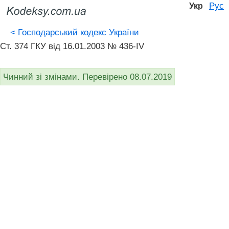
Рус
Укр
<
Господарський кодекс України
Ст. 374 ГКУ від 16.01.2003 № 436-IV
Чинний зі змінами. Перевірено 08.07.2019