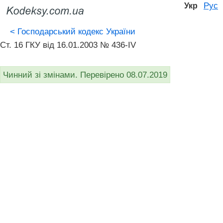
Рус
Укр
<
Господарський кодекс України
Ст. 16 ГКУ від 16.01.2003 № 436-IV
Чинний зі змінами. Перевірено 08.07.2019